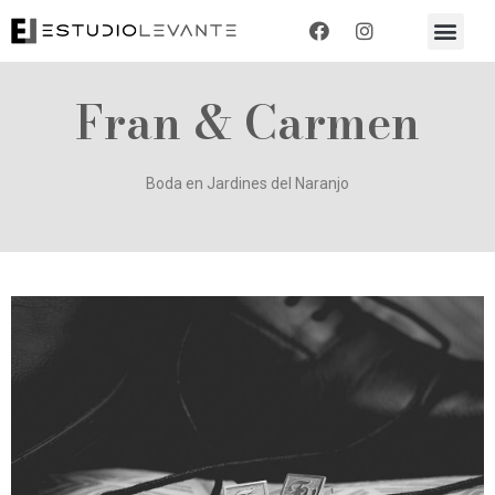
Fran & Carmen
Boda en Jardines del Naranjo